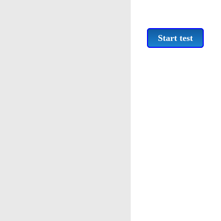
Start test