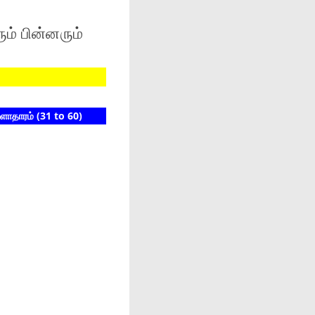
ம் பின்னரும்
 (31 to 60)