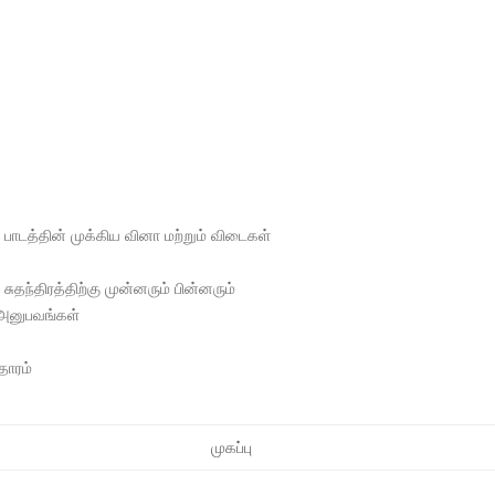
 பாடத்தின் முக்கிய வினா மற்றும் விடைகள்
சுதந்திரத்திற்கு முன்னரும் பின்னரும்
 அனுபவங்கள்
தாரம்
முகப்பு