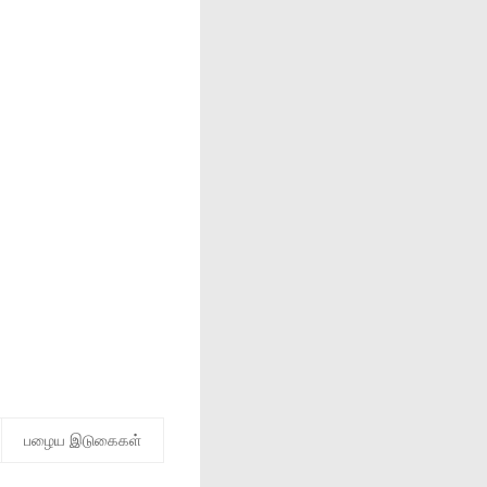
பழைய இடுகைகள்