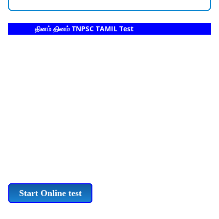
தினம் தினம் TNPSC TAMIL Test
Start Online test