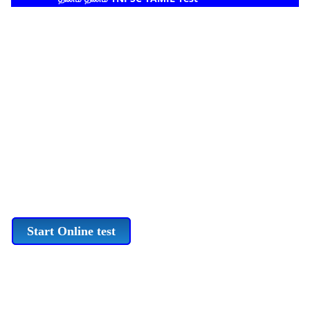
Start Online test