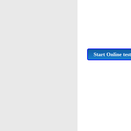
Start Online test