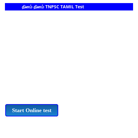
தினம் தினம் TNPSC TAMIL Test
Start Online test