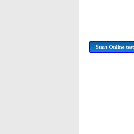
Start Online test