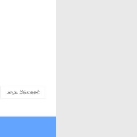
பழைய இடுகைகள்