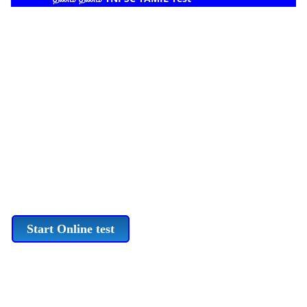
Start Online test