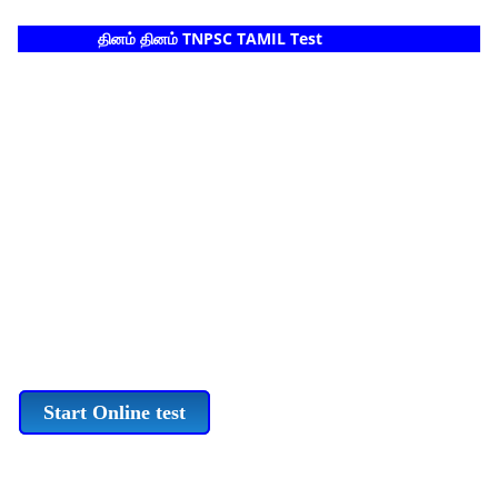
தினம் தினம் TNPSC TAMIL Test
Start Online test