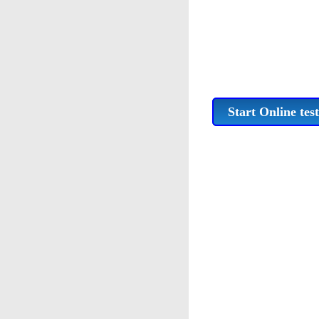
Start Online test