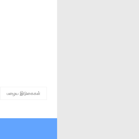
பழைய இடுகைகள்