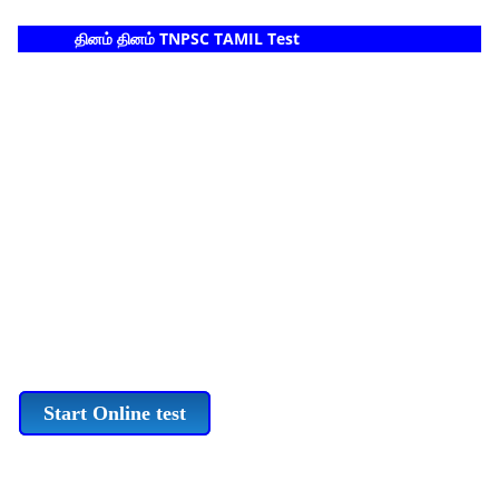
தினம் தினம் TNPSC TAMIL Test
Start Online test