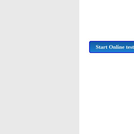
Start Online test