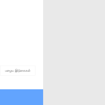
பழைய இடுகைகள்