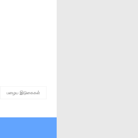
பழைய இடுகைகள்