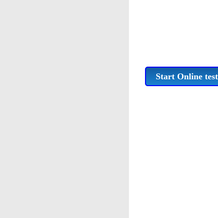
Start Online test