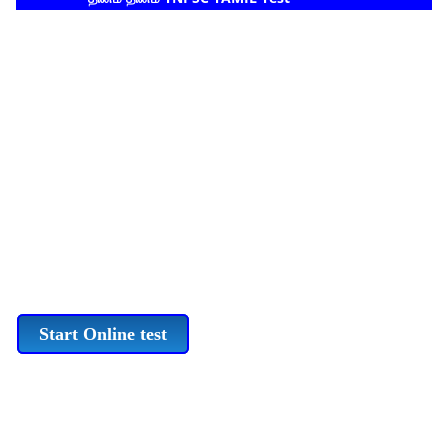
Start Online test