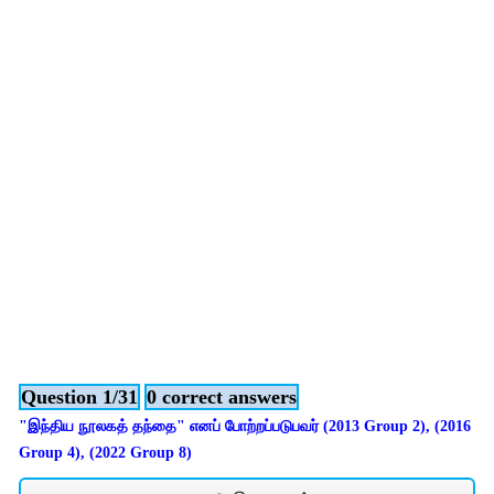
Question 1/31
0 correct answers
"இந்திய நூலகத் தந்தை" எனப் போற்றப்படுபவர் (2013 Group 2), (2016
Group 4), (2022 Group 8)