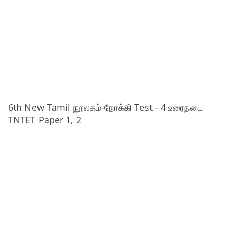
6th New Tamil நூலகம்-நோக்கி Test - 4 உரைநடை
TNTET Paper 1, 2