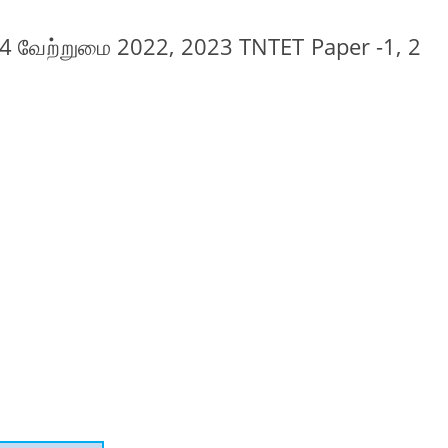
 4 வேற்றுமை 2022, 2023 TNTET Paper -1, 2